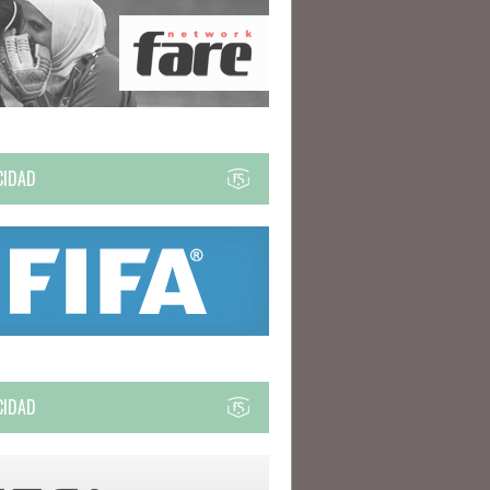
CIDAD
CIDAD