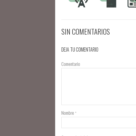
SIN COMENTARIOS
DEJA TU COMENTARIO
Comentario
Nombre
*