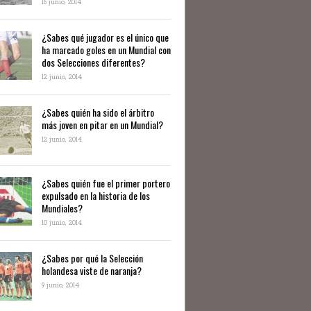
16 junio, 2014
¿Sabes qué jugador es el único que
ha marcado goles en un Mundial con
dos Selecciones diferentes?
12 junio, 2014
¿Sabes quién ha sido el árbitro
más joven en pitar en un Mundial?
12 junio, 2014
¿Sabes quién fue el primer portero
expulsado en la historia de los
Mundiales?
10 junio, 2014
​¿Sabes por qué la Selección
holandesa viste de naranja?
9 junio, 2014