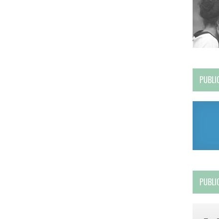
PUBLI
PUBLI