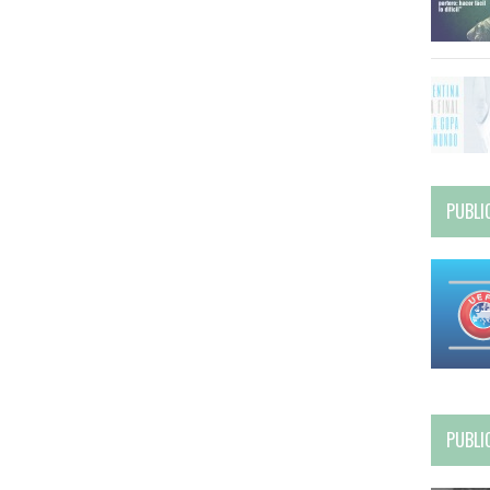
PUBLI
PUBLI