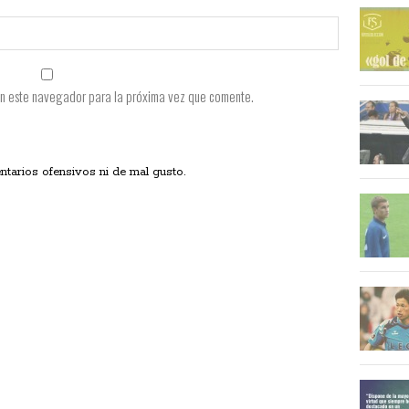
en este navegador para la próxima vez que comente.
ios ofensivos ni de mal gusto.