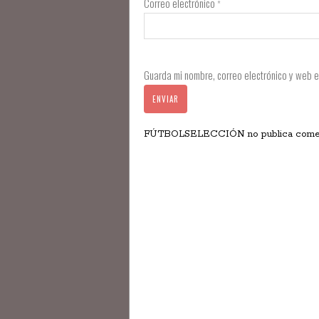
Correo electrónico
*
Guarda mi nombre, correo electrónico y web 
FÚTBOLSELECCIÓN no publica comentar