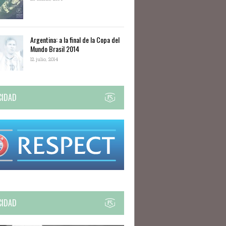
Argentina: a la final de la Copa del
Mundo Brasil 2014
12 julio, 2014
CIDAD
CIDAD