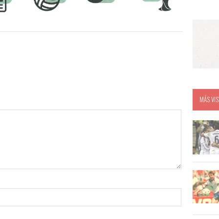
MÁS VIS