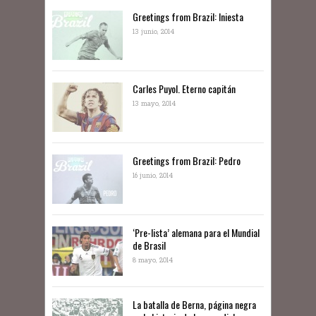
Greetings from Brazil: Iniesta
13 junio, 2014
Carles Puyol. Eterno capitán
13 mayo, 2014
Greetings from Brazil: Pedro
16 junio, 2014
‘Pre-lista’ alemana para el Mundial
de Brasil
8 mayo, 2014
La batalla de Berna, página negra