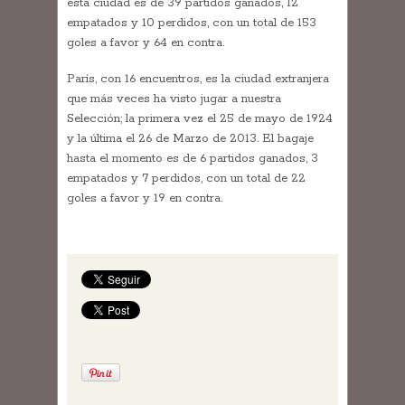
esta ciudad es de 39 partidos ganados, 12
empatados y 10 perdidos, con un total de 153
goles a favor y 64 en contra.
París, con 16 encuentros, es la ciudad extranjera
que más veces ha visto jugar a nuestra
Selección; la primera vez el 25 de mayo de 1924
y la última el 26 de Marzo de 2013. El bagaje
hasta el momento es de 6 partidos ganados, 3
empatados y 7 perdidos, con un total de 22
goles a favor y 19 en contra.