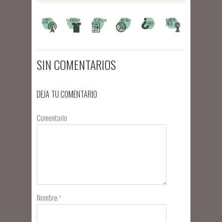
SIN COMENTARIOS
DEJA TU COMENTARIO
Comentario
Nombre
*