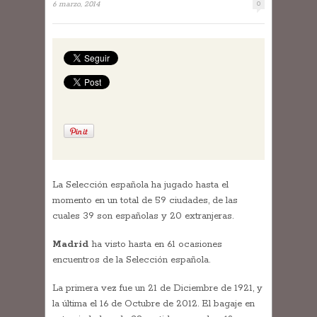
6 marzo, 2014
0
La Selección española ha jugado hasta el
momento en un total de 59 ciudades, de las
cuales 39 son españolas y 20 extranjeras.
Madrid
ha visto hasta en 61 ocasiones
encuentros de la Selección española.
La primera vez fue un 21 de Diciembre de 1921, y
la última el 16 de Octubre de 2012. El bagaje en