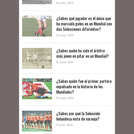
16 junio, 2014
¿Sabes qué jugador es el único que
ha marcado goles en un Mundial con
dos Selecciones diferentes?
12 junio, 2014
¿Sabes quién ha sido el árbitro
más joven en pitar en un Mundial?
12 junio, 2014
¿Sabes quién fue el primer portero
expulsado en la historia de los
Mundiales?
10 junio, 2014
​¿Sabes por qué la Selección
holandesa viste de naranja?
9 junio, 2014