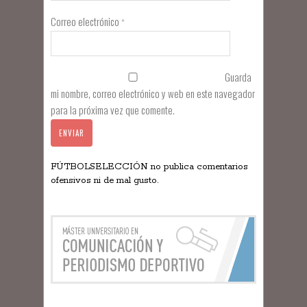
Correo electrónico
*
Guarda
mi nombre, correo electrónico y web en este navegador
para la próxima vez que comente.
FÚTBOLSELECCIÓN no publica comentarios
ofensivos ni de mal gusto.