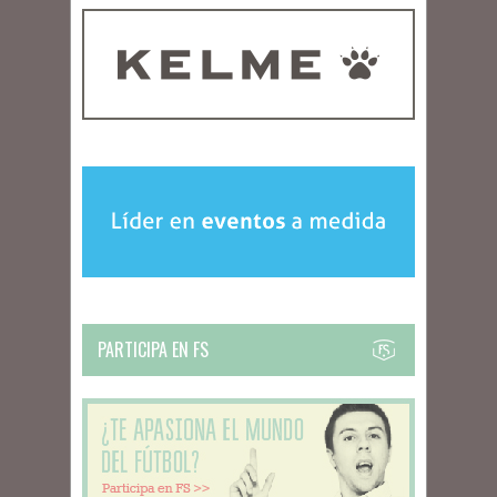
PARTICIPA EN FS