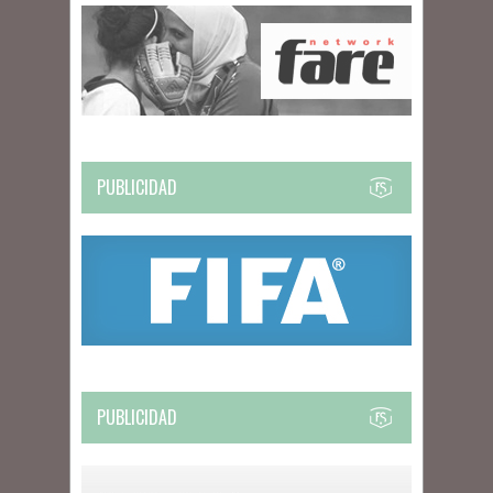
PUBLICIDAD
PUBLICIDAD