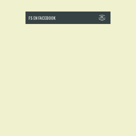
FS EN FACEBOOK