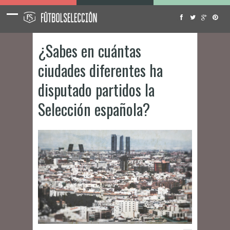
¿Sabes en cuántas
ciudades diferentes ha
disputado partidos la
Selección española?