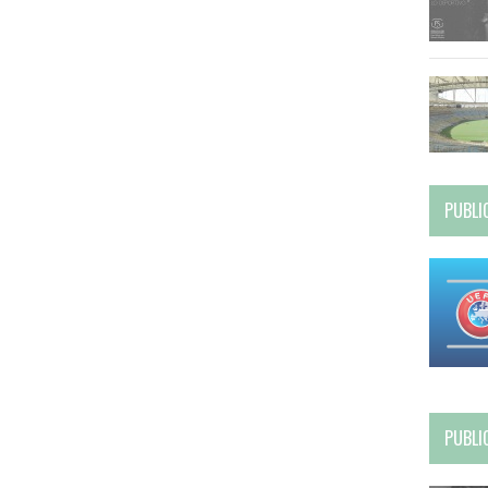
PUBLI
PUBLI