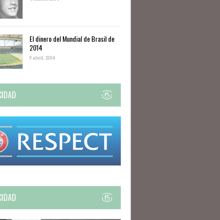
El dinero del Mundial de Brasil de
2014
9 abril, 2014
CIDAD
CIDAD