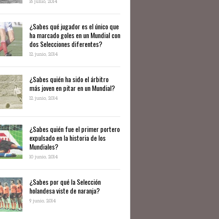
16 junio, 2014
¿Sabes qué jugador es el único que
ha marcado goles en un Mundial con
dos Selecciones diferentes?
12 junio, 2014
¿Sabes quién ha sido el árbitro
más joven en pitar en un Mundial?
12 junio, 2014
¿Sabes quién fue el primer portero
expulsado en la historia de los
Mundiales?
10 junio, 2014
​¿Sabes por qué la Selección
holandesa viste de naranja?
9 junio, 2014