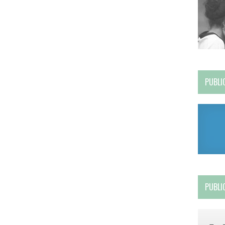
PUBLI
PUBLI