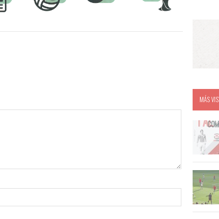
MÁS VIS