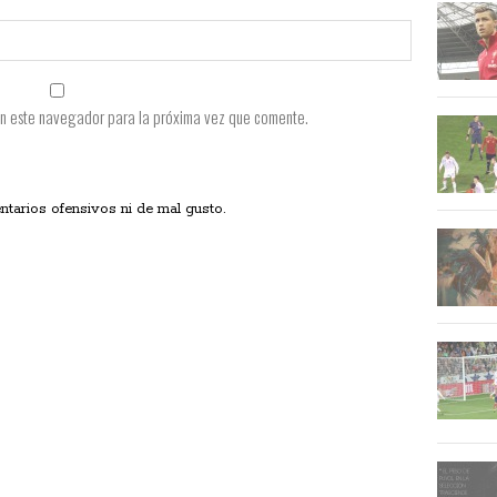
en este navegador para la próxima vez que comente.
ios ofensivos ni de mal gusto.