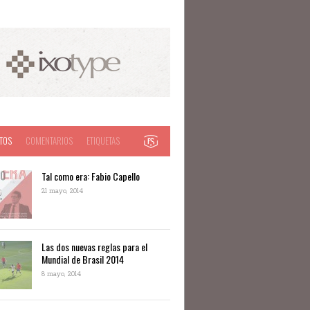
TOS
COMENTARIOS
ETIQUETAS
Tal como era: Fabio Capello
21 mayo, 2014
Las dos nuevas reglas para el
Mundial de Brasil 2014
8 mayo, 2014