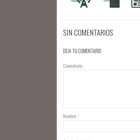
SIN COMENTARIOS
DEJA TU COMENTARIO
Comentario
Nombre
*