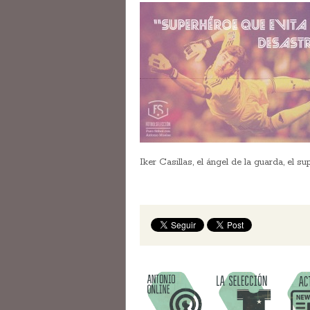
Iker Casillas, el ángel de la guarda, 