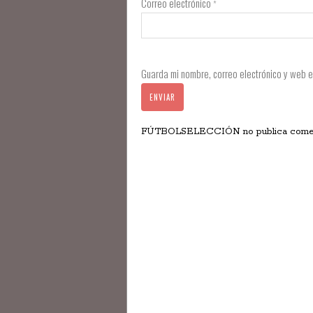
Correo electrónico
*
Guarda mi nombre, correo electrónico y web 
FÚTBOLSELECCIÓN no publica comentar