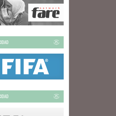
CIDAD
CIDAD