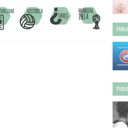
PUBLI
PUBLI