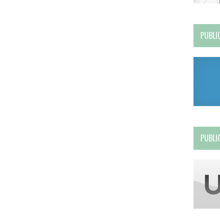
PUBLI
PUBLI