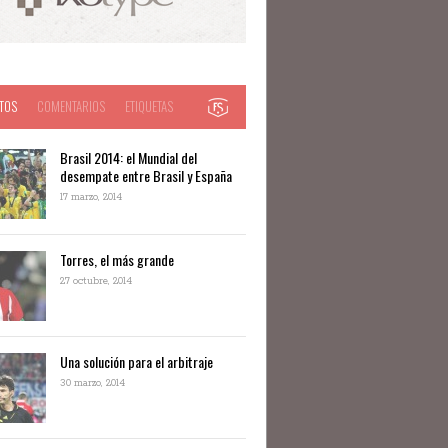
TOS
COMENTARIOS
ETIQUETAS
Brasil 2014: el Mundial del
desempate entre Brasil y España
17 marzo, 2014
Torres, el más grande
27 octubre, 2014
Una solución para el arbitraje
30 marzo, 2014