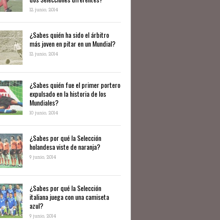
12 junio, 2014
¿Sabes quién ha sido el árbitro
más joven en pitar en un Mundial?
12 junio, 2014
¿Sabes quién fue el primer portero
expulsado en la historia de los
Mundiales?
10 junio, 2014
​¿Sabes por qué la Selección
holandesa viste de naranja?
9 junio, 2014
¿Sabes por qué la Selección
italiana juega con una camiseta
azul?
9 junio, 2014