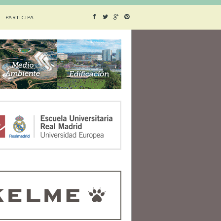
PARTICIPA