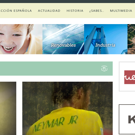
ECCIÓN ESPAÑOLA
ACTUALIDAD
HISTORIA
¿SABES…
MULTIMEDIA