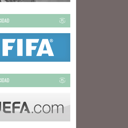
CIDAD
CIDAD