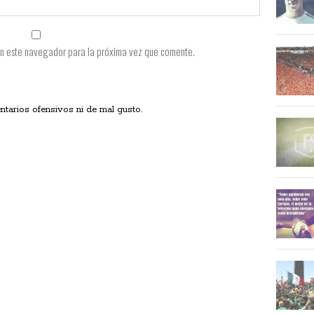
en este navegador para la próxima vez que comente.
ios ofensivos ni de mal gusto.