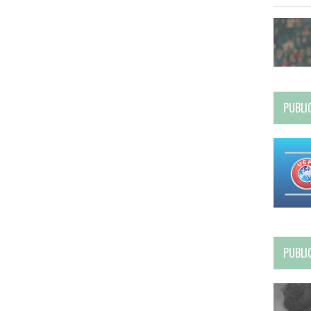
PUBLI
PUBLI