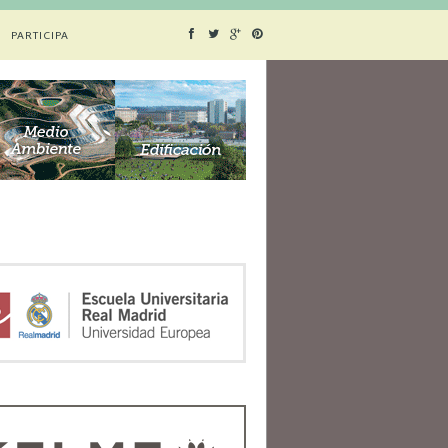
PARTICIPA