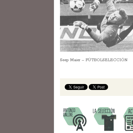
Seep Maier – FÚTBOLSELECCIÓN