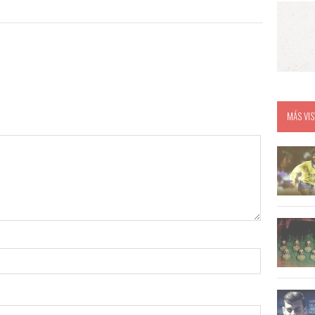
MÁS VIS