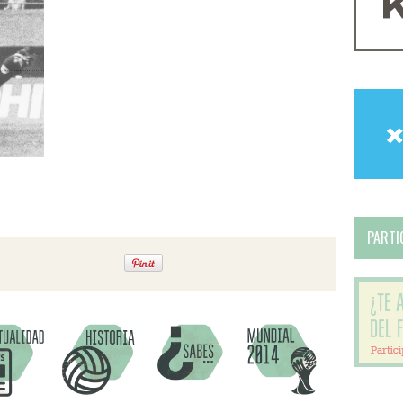
PARTIC