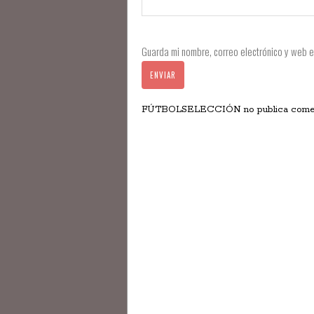
Guarda mi nombre, correo electrónico y web 
FÚTBOLSELECCIÓN no publica comentar