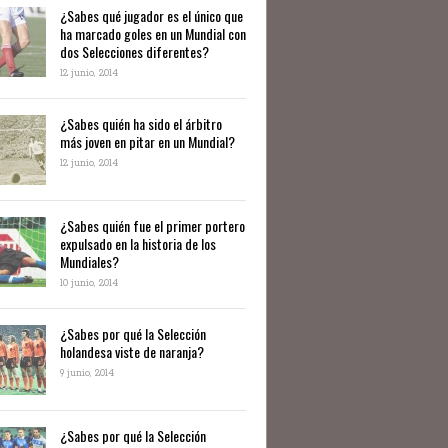
¿Sabes qué jugador es el único que
ha marcado goles en un Mundial con
dos Selecciones diferentes?
12 junio, 2014
¿Sabes quién ha sido el árbitro
más joven en pitar en un Mundial?
12 junio, 2014
¿Sabes quién fue el primer portero
expulsado en la historia de los
Mundiales?
10 junio, 2014
​¿Sabes por qué la Selección
holandesa viste de naranja?
9 junio, 2014
¿Sabes por qué la Selección