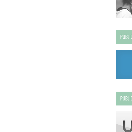
PUBLI
PUBLI