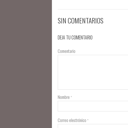
SIN COMENTARIOS
DEJA TU COMENTARIO
Comentario
Nombre
*
Correo electrónico
*