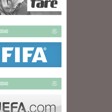
CIDAD
CIDAD