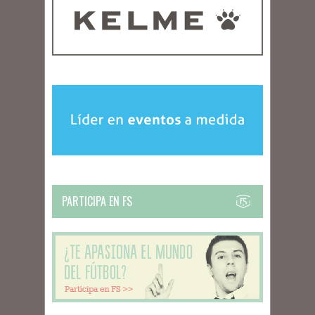
PARTICIPA EN FS