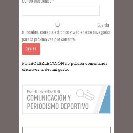
Correo electrónico
*
Guarda
mi nombre, correo electrónico y web en este navegador
para la próxima vez que comente.
FÚTBOLSELECCIÓN no publica comentarios
ofensivos ni de mal gusto.