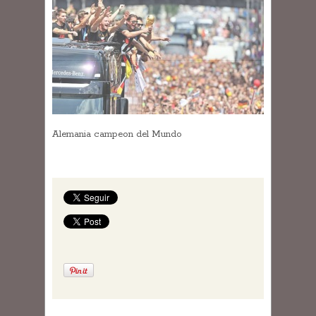
Alemania campeon del Mundo