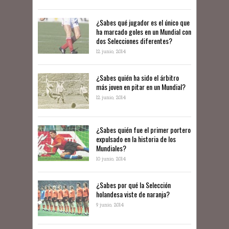
¿Sabes qué jugador es el único que
ha marcado goles en un Mundial con
dos Selecciones diferentes?
12 junio, 2014
¿Sabes quién ha sido el árbitro
más joven en pitar en un Mundial?
12 junio, 2014
¿Sabes quién fue el primer portero
expulsado en la historia de los
Mundiales?
10 junio, 2014
​¿Sabes por qué la Selección
holandesa viste de naranja?
9 junio, 2014