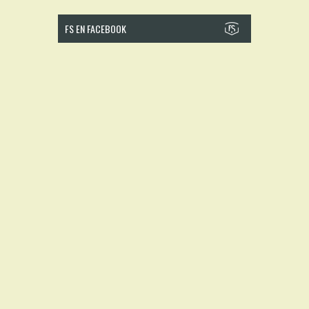
FS EN FACEBOOK