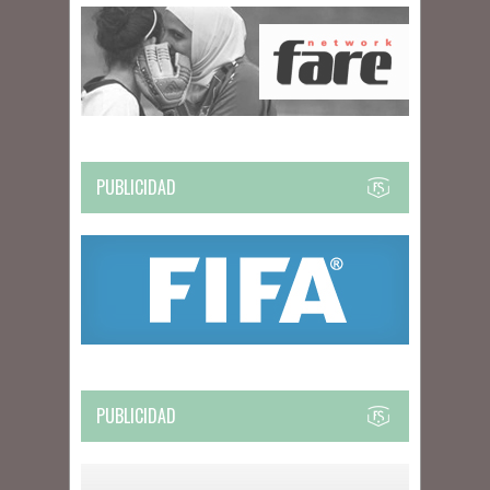
PUBLICIDAD
PUBLICIDAD