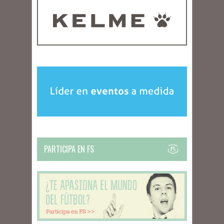
PARTICIPA EN FS