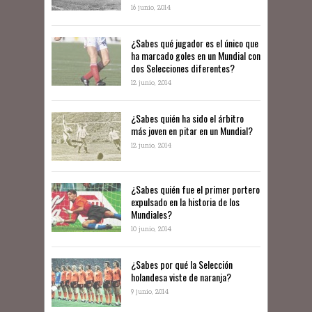
16 junio, 2014
¿Sabes qué jugador es el único que
ha marcado goles en un Mundial con
dos Selecciones diferentes?
12 junio, 2014
¿Sabes quién ha sido el árbitro
más joven en pitar en un Mundial?
12 junio, 2014
¿Sabes quién fue el primer portero
expulsado en la historia de los
Mundiales?
10 junio, 2014
​¿Sabes por qué la Selección
holandesa viste de naranja?
9 junio, 2014