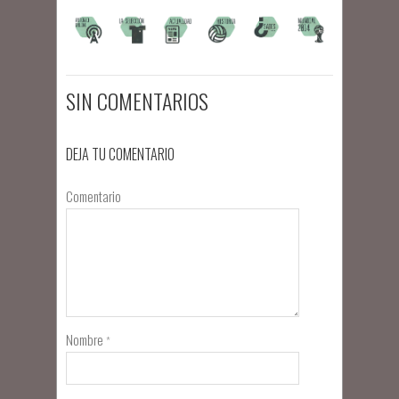
SIN COMENTARIOS
DEJA TU COMENTARIO
Comentario
Nombre
*