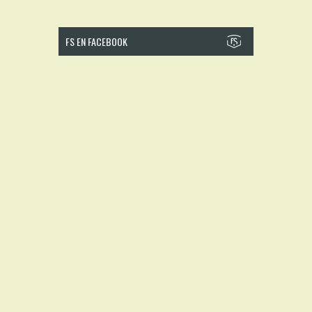
FS EN FACEBOOK