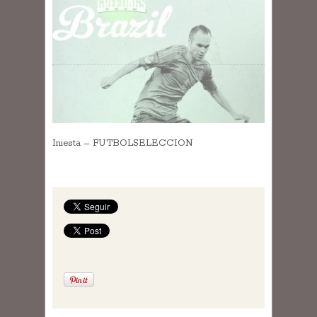
Iniesta – FUTBOLSELECCION