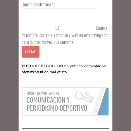
Correo electrónico
*
Guarda
mi nombre, correo electrónico y web en este navegador
para la próxima vez que comente.
FÚTBOLSELECCIÓN no publica comentarios
ofensivos ni de mal gusto.