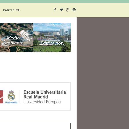
PARTICIPA