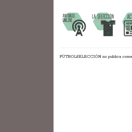
FÚTBOLSELECCIÓN no publica comentar