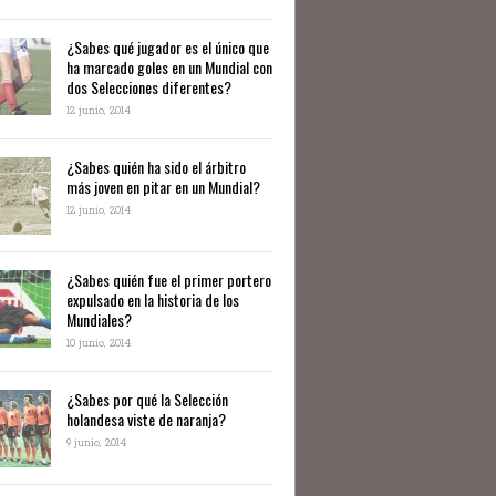
¿Sabes qué jugador es el único que
ha marcado goles en un Mundial con
dos Selecciones diferentes?
12 junio, 2014
¿Sabes quién ha sido el árbitro
más joven en pitar en un Mundial?
12 junio, 2014
¿Sabes quién fue el primer portero
expulsado en la historia de los
Mundiales?
10 junio, 2014
​¿Sabes por qué la Selección
holandesa viste de naranja?
9 junio, 2014