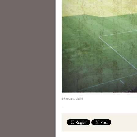
19 mayo, 2014