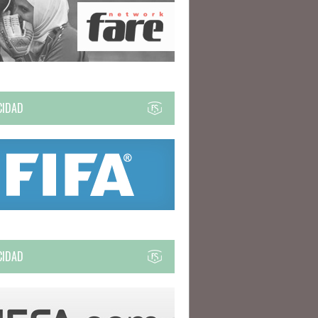
CIDAD
CIDAD