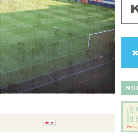
PARTIC