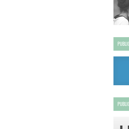
PUBLI
PUBLI