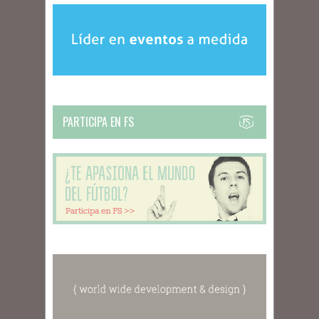
PARTICIPA EN FS