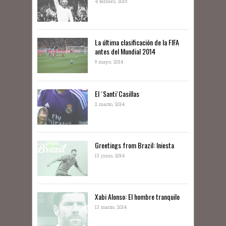
4 febrero, 2015
La última clasificación de la FIFA
antes del Mundial 2014
9 mayo, 2014
El ´Santi´Casillas
2 marzo, 2014
Greetings from Brazil: Iniesta
13 junio, 2014
Xabi Alonso: El hombre tranquilo
13 marzo, 2014