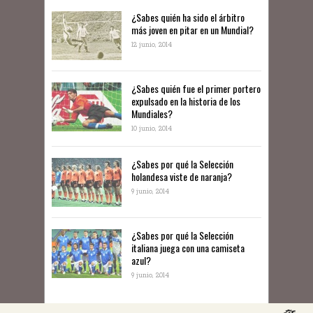
¿Sabes quién ha sido el árbitro
más joven en pitar en un Mundial?
12 junio, 2014
¿Sabes quién fue el primer portero
expulsado en la historia de los
Mundiales?
10 junio, 2014
​¿Sabes por qué la Selección
holandesa viste de naranja?
9 junio, 2014
¿Sabes por qué la Selección
italiana juega con una camiseta
azul?
9 junio, 2014