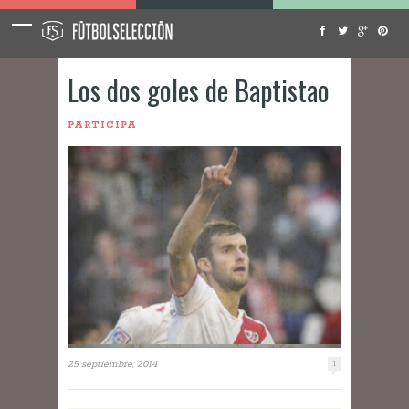
Los dos goles de Baptistao
PARTICIPA
25 septiembre, 2014
1