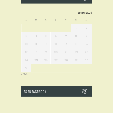
agosto 2026
L
M
X
J
V
S
D
1
2
3
4
5
6
7
8
9
10
11
12
13
14
15
16
17
18
19
20
21
22
23
24
25
26
27
28
29
30
31
« Feb
FS EN FACEBOOK