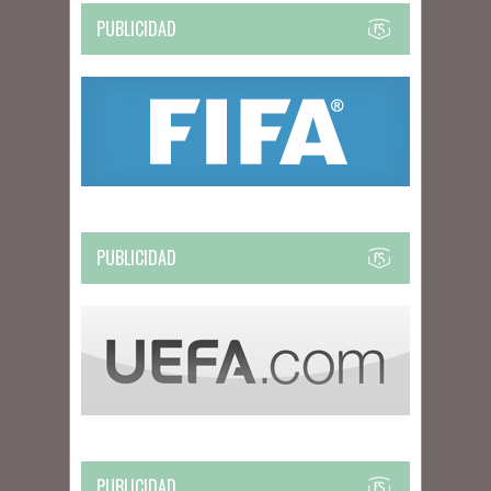
PUBLICIDAD
PUBLICIDAD
PUBLICIDAD