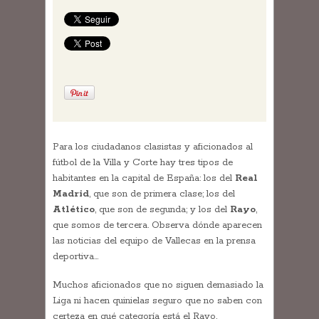
Para los ciudadanos clasistas y aficionados al
fútbol de la Villa y Corte hay tres tipos de
habitantes en la capital de España: los del
Real
Madrid
, que son de primera clase; los del
Atlético
, que son de segunda; y los del
Rayo
,
que somos de tercera. Observa dónde aparecen
las noticias del equipo de Vallecas en la prensa
deportiva…
Muchos aficionados que no siguen demasiado la
Liga ni hacen quinielas seguro que no saben con
certeza en qué categoría está el Rayo.