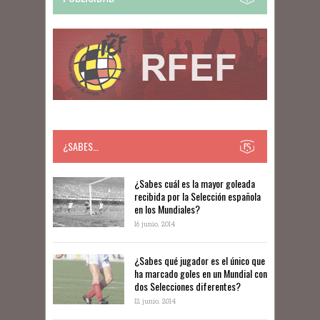
¿SABES…
​​¿Sabes cuál es la mayor goleada
recibida por la Selección española
en los Mundiales?
16 junio, 2014
¿Sabes qué jugador es el único que
ha marcado goles en un Mundial con
dos Selecciones diferentes?
12 junio, 2014