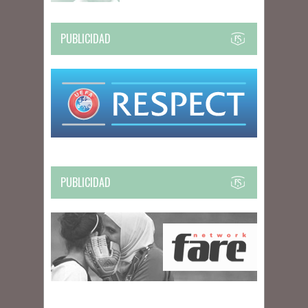
PUBLICIDAD
PUBLICIDAD