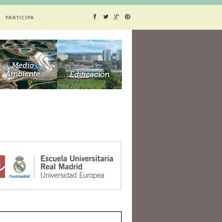
PARTICIPA