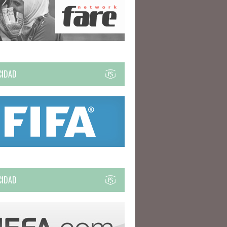
CIDAD
CIDAD