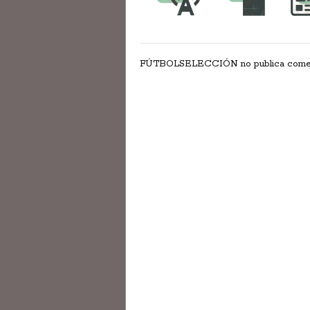
FÚTBOLSELECCIÓN no publica comentar