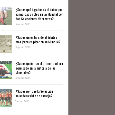
¿Sabes qué jugador es el único que
ha marcado goles en un Mundial con
dos Selecciones diferentes?
12 junio, 2014
¿Sabes quién ha sido el árbitro
más joven en pitar en un Mundial?
12 junio, 2014
¿Sabes quién fue el primer portero
expulsado en la historia de los
Mundiales?
10 junio, 2014
​¿Sabes por qué la Selección
holandesa viste de naranja?
9 junio, 2014