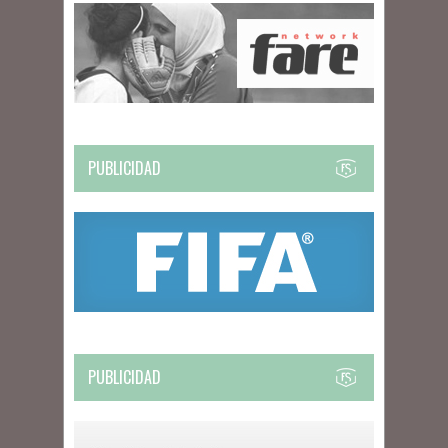
PUBLICIDAD
PUBLICIDAD