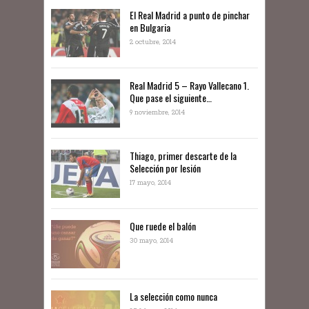
El Real Madrid a punto de pinchar
en Bulgaria
2 octubre, 2014
Real Madrid 5 – Rayo Vallecano 1.
Que pase el siguiente…
9 noviembre, 2014
Thiago, primer descarte de la
Selección por lesión
17 mayo, 2014
Que ruede el balón
30 mayo, 2014
La selección como nunca