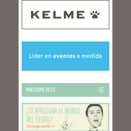
PARTICIPA EN FS