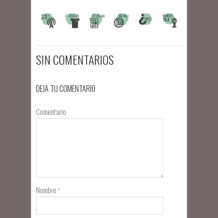
SIN COMENTARIOS
DEJA TU COMENTARIO
Comentario
Nombre
*