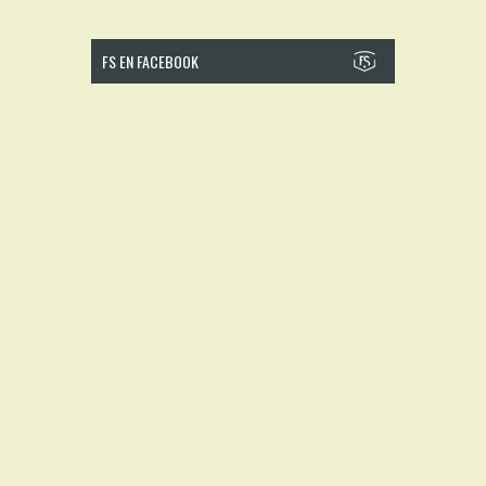
FS EN FACEBOOK