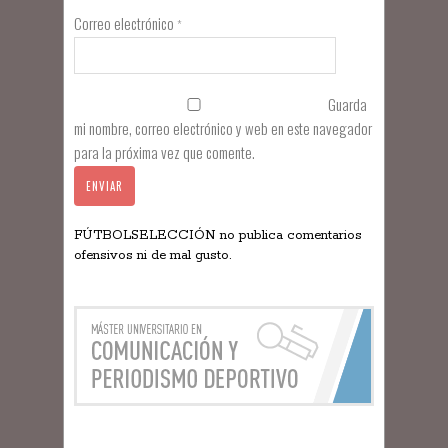
Correo electrónico
*
Guarda
mi nombre, correo electrónico y web en este navegador
para la próxima vez que comente.
FÚTBOLSELECCIÓN no publica comentarios
ofensivos ni de mal gusto.