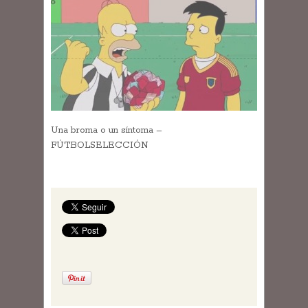
Una broma o un síntoma –
FÚTBOLSELECCIÓN