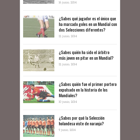
16 junio, 2014
¿Sabes qué jugador es el único que
ha marcado goles en un Mundial con
dos Selecciones diferentes?
12 junio, 2014
¿Sabes quién ha sido el árbitro
más joven en pitar en un Mundial?
12 junio, 2014
¿Sabes quién fue el primer portero
expulsado en la historia de los
Mundiales?
10 junio, 2014
​¿Sabes por qué la Selección
holandesa viste de naranja?
9 junio, 2014