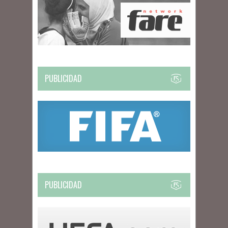
PUBLICIDAD
PUBLICIDAD