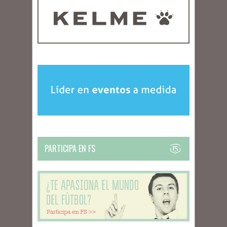
PARTICIPA EN FS