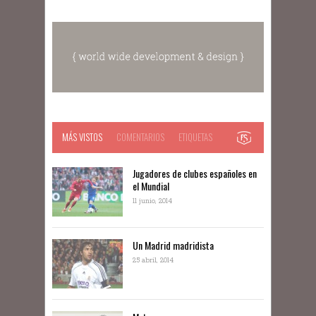
MÁS VISTOS
COMENTARIOS
ETIQUETAS
Jugadores de clubes españoles en
el Mundial
11 junio, 2014
Un Madrid madridista
25 abril, 2014