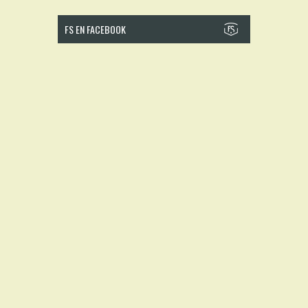
FS EN FACEBOOK