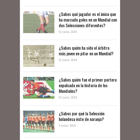
¿Sabes qué jugador es el único que
ha marcado goles en un Mundial con
dos Selecciones diferentes?
12 junio, 2014
¿Sabes quién ha sido el árbitro
más joven en pitar en un Mundial?
12 junio, 2014
¿Sabes quién fue el primer portero
expulsado en la historia de los
Mundiales?
10 junio, 2014
​¿Sabes por qué la Selección
holandesa viste de naranja?
9 junio, 2014