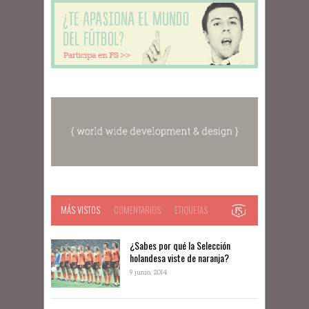
MÁS VISTOS
COMENTARIOS
ETIQUETAS
​¿Sabes por qué la Selección
holandesa viste de naranja?
9 junio, 2014