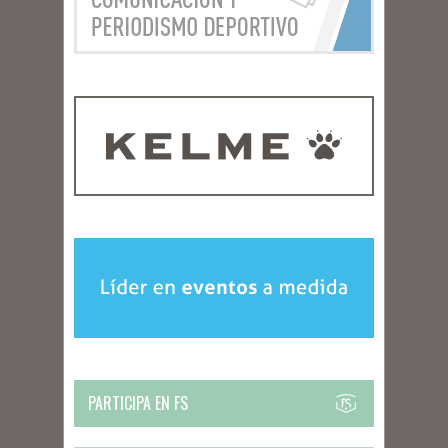
PARTICIPA EN FS