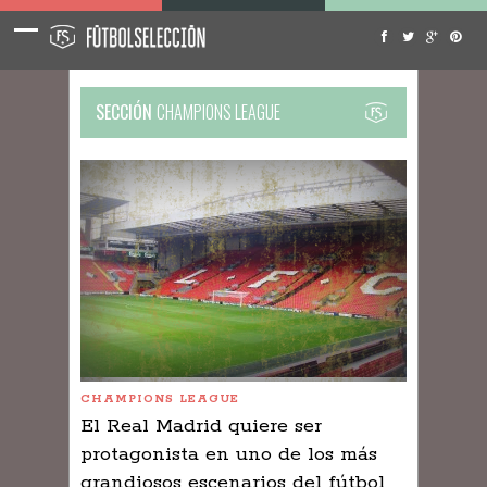
SECCIÓN
CHAMPIONS LEAGUE
CHAMPIONS LEAGUE
El Real Madrid quiere ser
protagonista en uno de los más
grandiosos escenarios del fútbol