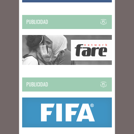
PUBLICIDAD
PUBLICIDAD