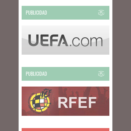
PUBLICIDAD
PUBLICIDAD