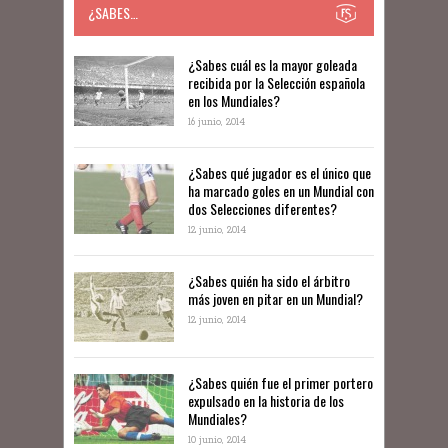
¿SABES…
​​¿Sabes cuál es la mayor goleada
recibida por la Selección española
en los Mundiales?
16 junio, 2014
¿Sabes qué jugador es el único que
ha marcado goles en un Mundial con
dos Selecciones diferentes?
12 junio, 2014
¿Sabes quién ha sido el árbitro
más joven en pitar en un Mundial?
12 junio, 2014
¿Sabes quién fue el primer portero
expulsado en la historia de los
Mundiales?
10 junio, 2014