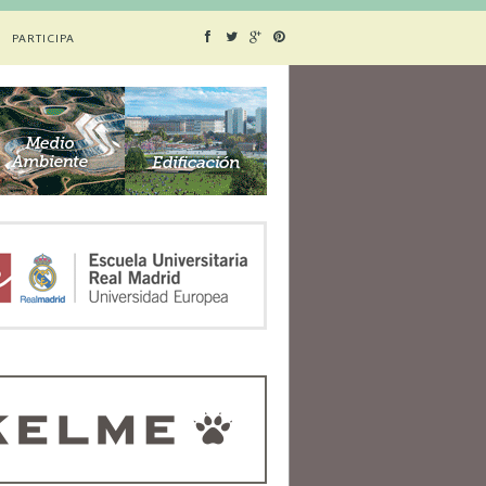
PARTICIPA