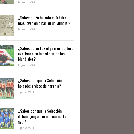
12 junio, 2014
¿Sabes quién ha sido el árbitro
más joven en pitar en un Mundial?
12 junio, 2014
¿Sabes quién fue el primer portero
expulsado en la historia de los
Mundiales?
10 junio, 2014
​¿Sabes por qué la Selección
holandesa viste de naranja?
9 junio, 2014
¿Sabes por qué la Selección
italiana juega con una camiseta
azul?
9 junio, 2014