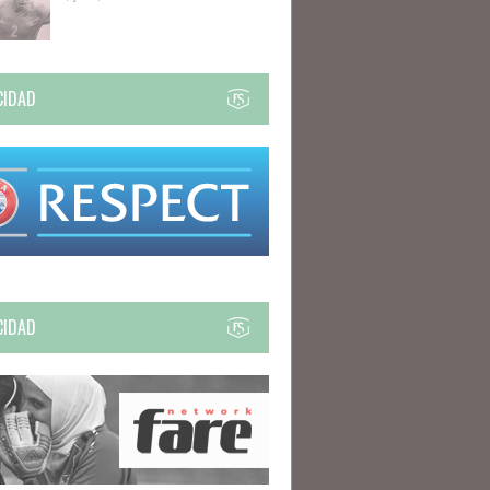
CIDAD
CIDAD