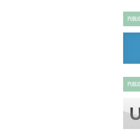
PUBLI
PUBLI