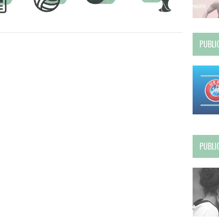
PUBLI
PUBLI