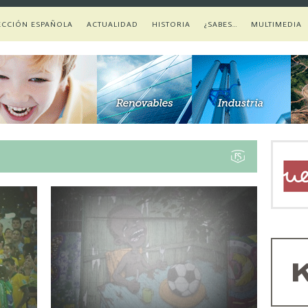
ECCIÓN ESPAÑOLA
ACTUALIDAD
HISTORIA
¿SABES…
MULTIMEDIA