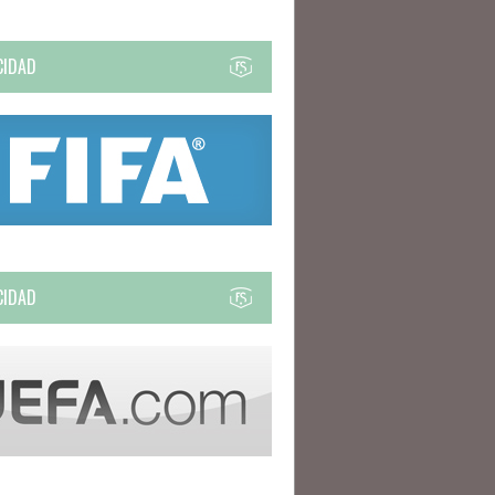
CIDAD
CIDAD