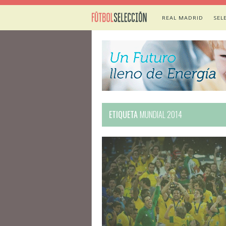
REAL MADRID
SEL
ETIQUETA
MUNDIAL 2014