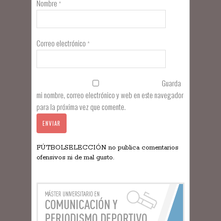
Nombre
*
Correo electrónico
*
Guarda
mi nombre, correo electrónico y web en este navegador
para la próxima vez que comente.
FÚTBOLSELECCIÓN no publica comentarios
ofensivos ni de mal gusto.