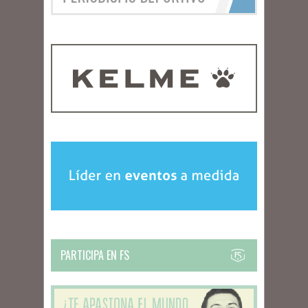
PARTICIPA EN FS