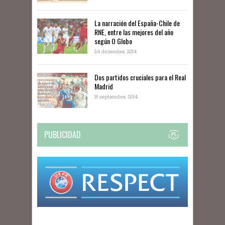
La narración del España-Chile de
RNE, entre las mejores del año
según O Globo
24 diciembre, 2014
Dos partidos cruciales para el Real
Madrid
19 septiembre, 2014
PUBLICIDAD