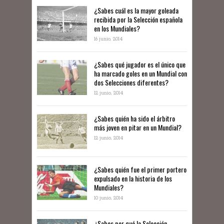
​​¿Sabes cuál es la mayor goleada
recibida por la Selección española
en los Mundiales?
16 junio, 2014
¿Sabes qué jugador es el único que
ha marcado goles en un Mundial con
dos Selecciones diferentes?
12 junio, 2014
¿Sabes quién ha sido el árbitro
más joven en pitar en un Mundial?
12 junio, 2014
¿Sabes quién fue el primer portero
expulsado en la historia de los
Mundiales?
10 junio, 2014
​¿Sabes por qué la Selección