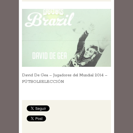
David De Gea – Jugadores del Mundial 2014 –
FÚTBOLSELECCIÓN