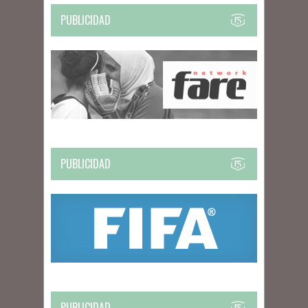
PUBLICIDAD
PUBLICIDAD
PUBLICIDAD