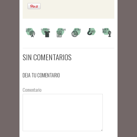
SIN COMENTARIOS
DEJA TU COMENTARIO
Comentario