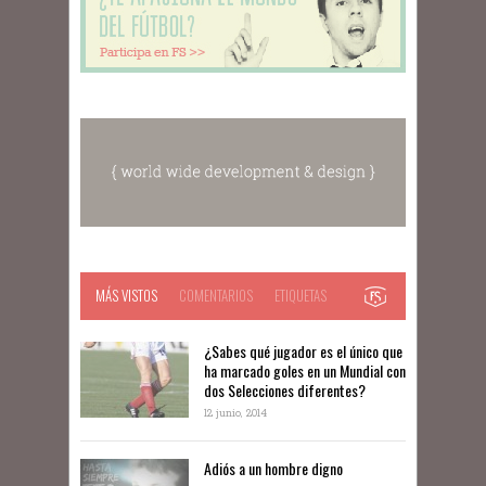
MÁS VISTOS
COMENTARIOS
ETIQUETAS
¿Sabes qué jugador es el único que
ha marcado goles en un Mundial con
dos Selecciones diferentes?
12 junio, 2014
Adiós a un hombre digno