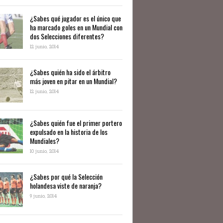
¿Sabes qué jugador es el único que
ha marcado goles en un Mundial con
dos Selecciones diferentes?
12 junio, 2014
¿Sabes quién ha sido el árbitro
más joven en pitar en un Mundial?
12 junio, 2014
¿Sabes quién fue el primer portero
expulsado en la historia de los
Mundiales?
10 junio, 2014
​¿Sabes por qué la Selección
holandesa viste de naranja?
9 junio, 2014