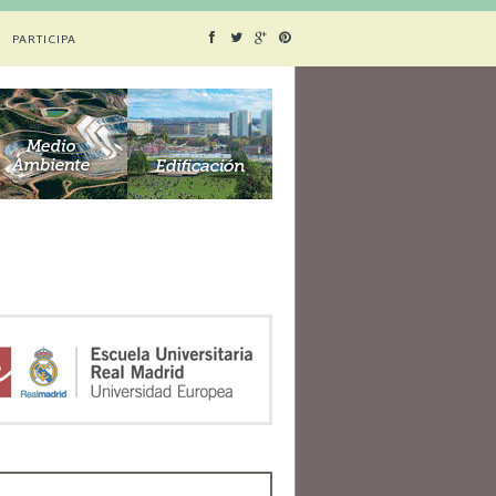
PARTICIPA