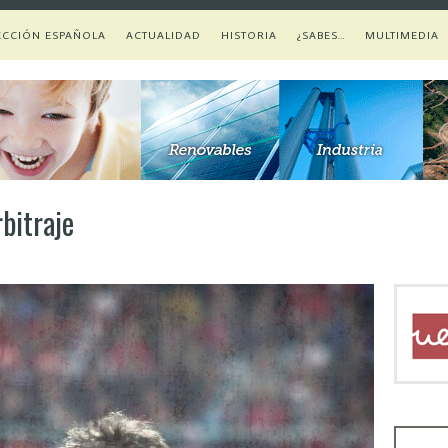
ECCIÓN ESPAÑOLA
ACTUALIDAD
HISTORIA
¿SABES…
MULTIMEDIA
bitraje