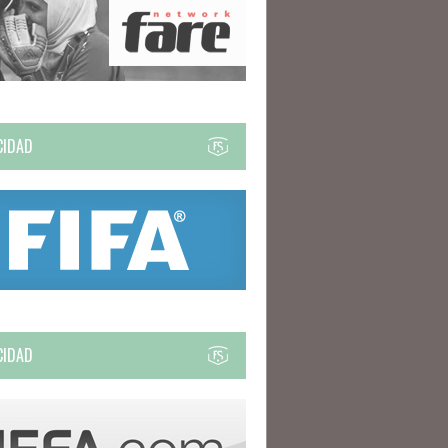
CIDAD
CIDAD