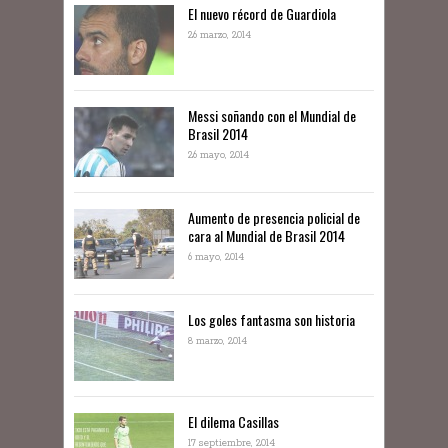
El nuevo récord de Guardiola
26 marzo, 2014
Messi soñando con el Mundial de
Brasil 2014
26 mayo, 2014
Aumento de presencia policial de
cara al Mundial de Brasil 2014
6 mayo, 2014
Los goles fantasma son historia
8 marzo, 2014
El dilema Casillas
17 septiembre, 2014