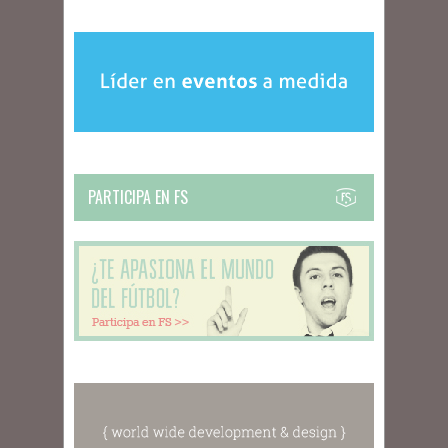
PARTICIPA EN FS