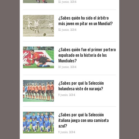
12 junio, 2014
¿Sabes quién ha sido el árbitro
más joven en pitar en un Mundial?
12 junio, 2014
¿Sabes quién fue el primer portero
expulsado en la historia de los
Mundiales?
10 junio, 2014
​¿Sabes por qué la Selección
holandesa viste de naranja?
9 junio, 2014
¿Sabes por qué la Selección
italiana juega con una camiseta
azul?
9 junio, 2014