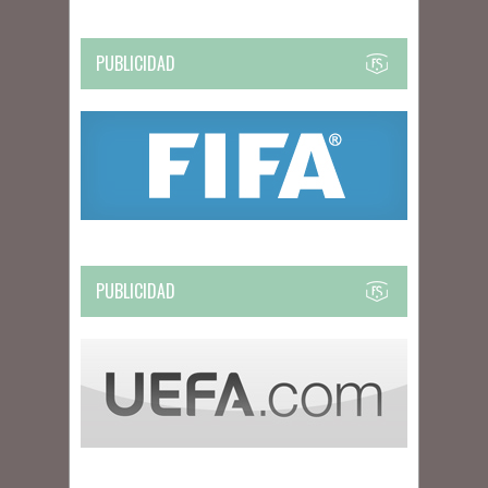
PUBLICIDAD
PUBLICIDAD