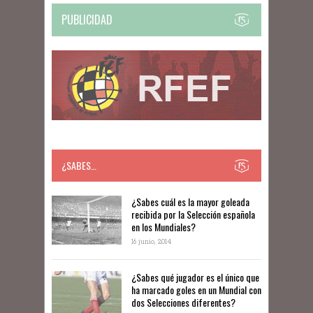
PUBLICIDAD
¿SABES…
​​¿Sabes cuál es la mayor goleada
recibida por la Selección española
en los Mundiales?
16 junio, 2014
¿Sabes qué jugador es el único que
ha marcado goles en un Mundial con
dos Selecciones diferentes?