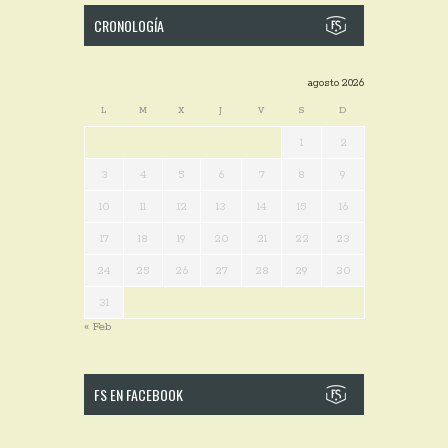
CRONOLOGÍA
agosto 2026
L
M
X
J
V
S
D
1
2
3
4
5
6
7
8
9
10
11
12
13
14
15
16
17
18
19
20
21
22
23
24
25
26
27
28
29
30
31
« Feb
FS EN FACEBOOK