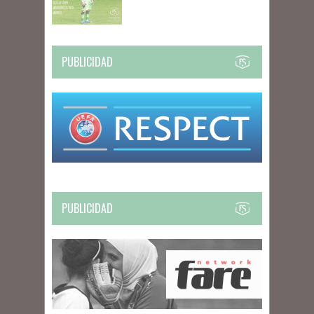
PUBLICIDAD
PUBLICIDAD