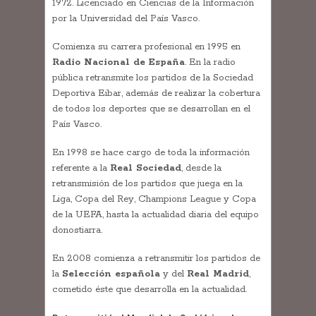
1972. Licenciado en Ciencias de la Información
por la Universidad del País Vasco.
Comienza su carrera profesional en 1995 en
Radio Nacional de España
. En la radio
pública retransmite los partidos de la Sociedad
Deportiva Eibar, además de realizar la cobertura
de todos los deportes que se desarrollan en el
País Vasco.
En 1998 se hace cargo de toda la información
referente a la
Real Sociedad
, desde la
retransmisión de los partidos que juega en la
Liga, Copa del Rey, Champions League y Copa
de la UEFA, hasta la actualidad diaria del equipo
donostiarra.
En 2008 comienza a retransmitir los partidos de
la
Selección española
y del
Real Madrid
,
cometido éste que desarrolla en la actualidad.