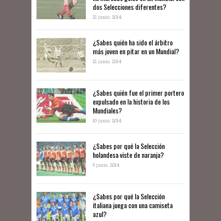
dos Selecciones diferentes?
12 junio, 2014
¿Sabes quién ha sido el árbitro
más joven en pitar en un Mundial?
12 junio, 2014
¿Sabes quién fue el primer portero
expulsado en la historia de los
Mundiales?
10 junio, 2014
​¿Sabes por qué la Selección
holandesa viste de naranja?
9 junio, 2014
¿Sabes por qué la Selección
italiana juega con una camiseta
azul?