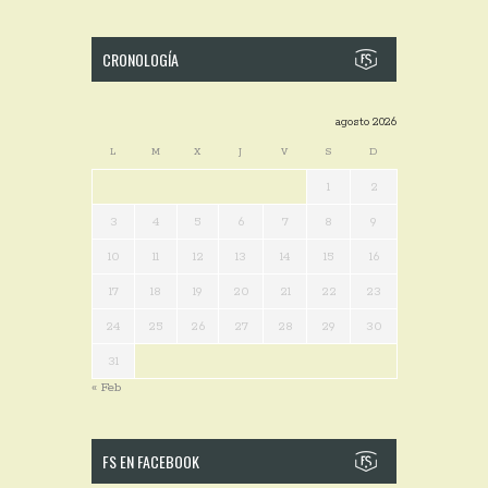
CRONOLOGÍA
agosto 2026
L
M
X
J
V
S
D
1
2
3
4
5
6
7
8
9
10
11
12
13
14
15
16
17
18
19
20
21
22
23
24
25
26
27
28
29
30
31
« Feb
FS EN FACEBOOK