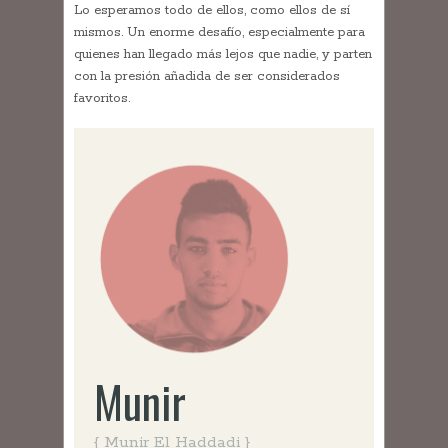
Lo esperamos todo de ellos, como ellos de sí
mismos. Un enorme desafío, especialmente para
quienes han llegado más lejos que nadie, y parten
con la presión añadida de ser considerados
favoritos.
Munir
{ Munir El Haddadi }