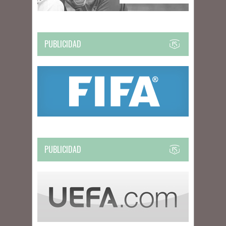
PUBLICIDAD
PUBLICIDAD