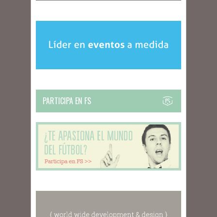
PARTICIPA EN FS