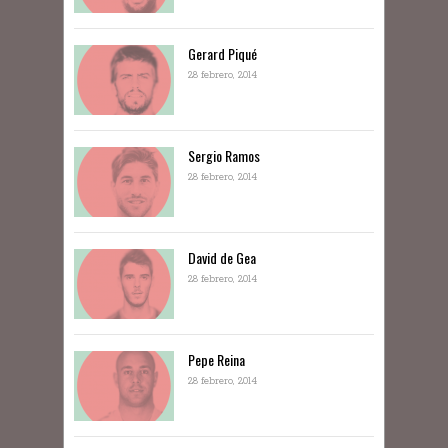
Gerard Piqué
28 febrero, 2014
Sergio Ramos
28 febrero, 2014
David de Gea
28 febrero, 2014
Pepe Reina
28 febrero, 2014