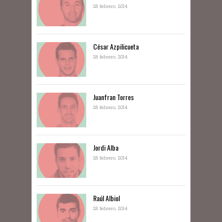
28 febrero, 2014
César Azpilicueta
28 febrero, 2014
Juanfran Torres
28 febrero, 2014
Jordi Alba
28 febrero, 2014
Raúl Albiol
28 febrero, 2014