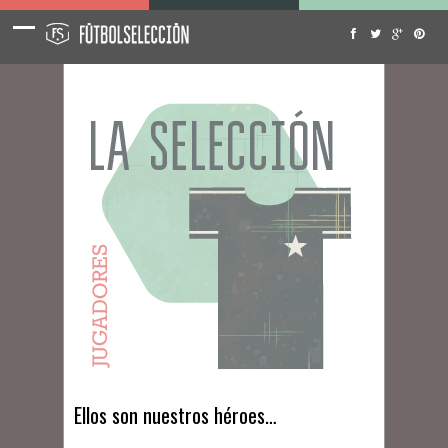
Ellos son nuestros héroes…