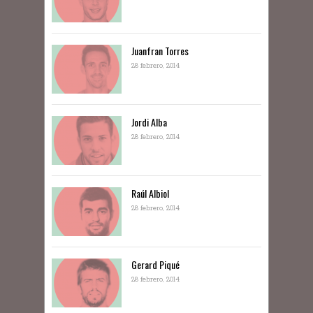
Juanfran Torres
28 febrero, 2014
Jordi Alba
28 febrero, 2014
Raúl Albiol
28 febrero, 2014
Gerard Piqué
28 febrero, 2014