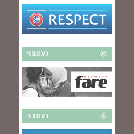
PUBLICIDAD
PUBLICIDAD