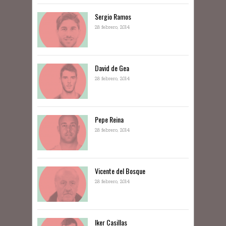
Sergio Ramos
28 febrero, 2014
David de Gea
28 febrero, 2014
Pepe Reina
28 febrero, 2014
Vicente del Bosque
28 febrero, 2014
Iker Casillas