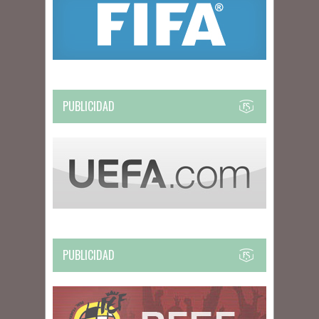
PUBLICIDAD
PUBLICIDAD