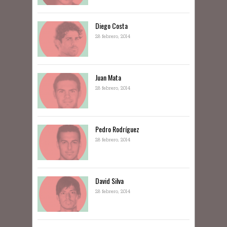
Diego Costa
28 febrero, 2014
Juan Mata
28 febrero, 2014
Pedro Rodríguez
28 febrero, 2014
David Silva
28 febrero, 2014