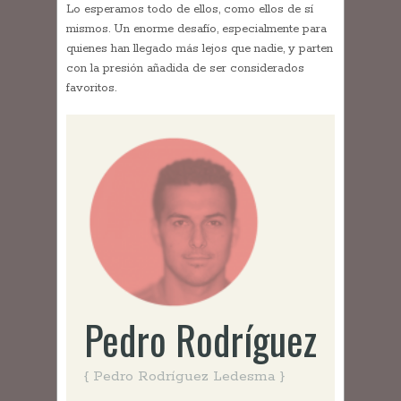
Lo esperamos todo de ellos, como ellos de sí
mismos. Un enorme desafío, especialmente para
quienes han llegado más lejos que nadie, y parten
con la presión añadida de ser considerados
favoritos.
Pedro Rodríguez
{ Pedro Rodríguez Ledesma }