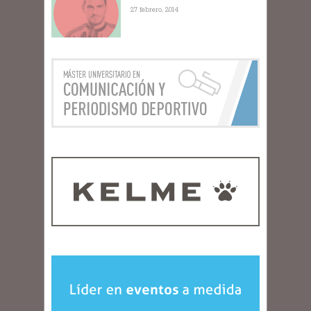
27 febrero, 2014