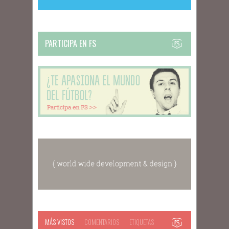
PARTICIPA EN FS
MÁS VISTOS
COMENTARIOS
ETIQUETAS