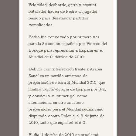
Velocidad, desborde, garra y espíritu
batallador hacen de Pedro un jugador
básico para desatascar partidos
complicados.
Pedro fue convocado por primera vez
para la Selección española por Vicente del
Bosque para representar a España en el
Mundial de Sudáfrica de 2010.
Debutó con la Selección frente a Arabia
Saudí en un partido amistoso de
preparación de cara al Mundial 2010, que
finalizó con la victoria de España por 3-2,
y consiguió su primer gol como
internacional en otro amistoso
preparatorio para el Mundial sudafricano
disputado contra Polonia, el 8 de junio de
2010, tanto que significó el 6-0.
El día 11 de julio de 2010 se proclamó