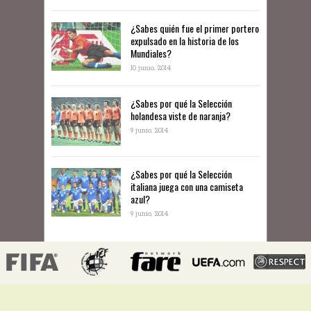
¿Sabes quién fue el primer portero
expulsado en la historia de los
Mundiales?
10 junio, 2014
​¿Sabes por qué la Selección
holandesa viste de naranja?
9 junio, 2014
¿Sabes por qué la Selección
italiana juega con una camiseta
azul?
9 junio, 2014