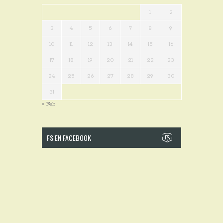
1
2
3
4
5
6
7
8
9
10
11
12
13
14
15
16
17
18
19
20
21
22
23
24
25
26
27
28
29
30
31
« Feb
FS EN FACEBOOK