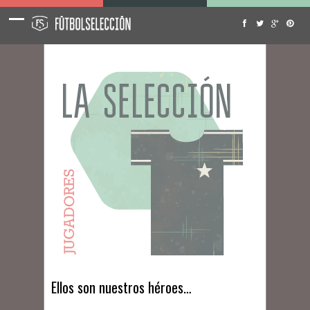
Ellos son nuestros héroes…