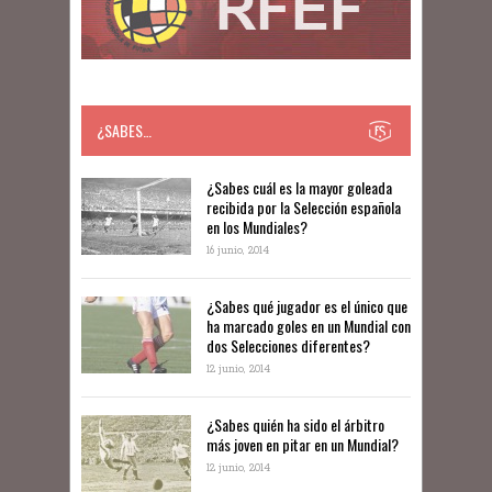
¿SABES…
​​¿Sabes cuál es la mayor goleada
recibida por la Selección española
en los Mundiales?
16 junio, 2014
¿Sabes qué jugador es el único que
ha marcado goles en un Mundial con
dos Selecciones diferentes?
12 junio, 2014
¿Sabes quién ha sido el árbitro
más joven en pitar en un Mundial?
12 junio, 2014