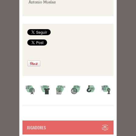
Antonio Muelas
JUGADORES