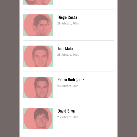
Diego Costa
28 febrero, 2014
Juan Mata
28 febrero, 2014
Pedro Rodríguez
28 febrero, 2014
David Silva
28 febrero, 2014