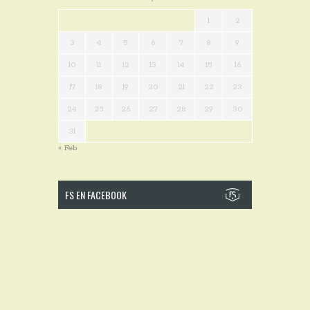
1
2
3
4
5
6
7
8
9
10
11
12
13
14
15
16
17
18
19
20
21
22
23
24
25
26
27
28
29
30
31
« Feb
FS EN FACEBOOK