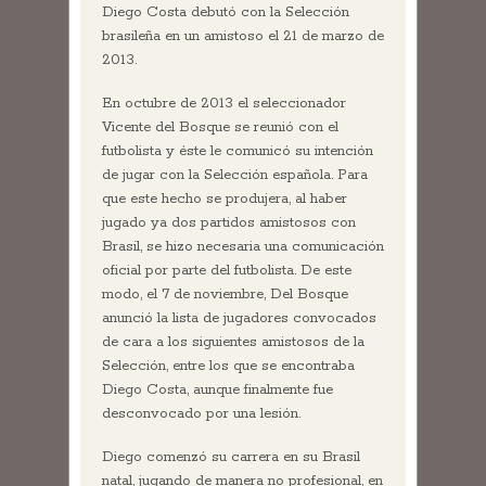
Diego Costa debutó con la Selección
brasileña en un amistoso el 21 de marzo de
2013.
En octubre de 2013 el seleccionador
Vicente del Bosque se reunió con el
futbolista y éste le comunicó su intención
de jugar con la Selección española. Para
que este hecho se produjera, al haber
jugado ya dos partidos amistosos con
Brasil, se hizo necesaria una comunicación
oficial por parte del futbolista. De este
modo, el 7 de noviembre, Del Bosque
anunció la lista de jugadores convocados
de cara a los siguientes amistosos de la
Selección, entre los que se encontraba
Diego Costa, aunque finalmente fue
desconvocado por una lesión.
Diego comenzó su carrera en su Brasil
natal, jugando de manera no profesional, en