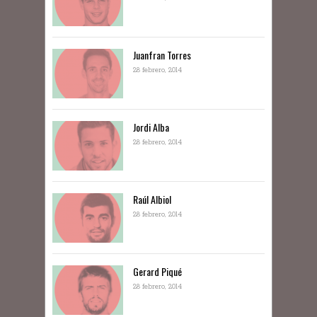
Juanfran Torres
28 febrero, 2014
Jordi Alba
28 febrero, 2014
Raúl Albiol
28 febrero, 2014
Gerard Piqué
28 febrero, 2014