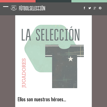
Ellos son nuestros héroes…