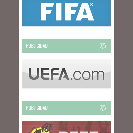
PUBLICIDAD
PUBLICIDAD