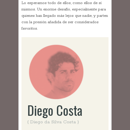
Lo esperamos todo de ellos, como ellos de sí
mismos. Un enorme desafío, especialmente para
quienes han llegado más lejos que nadie, y parten
con la presión añadida de ser considerados
favoritos.
Diego Costa
{ Diego da Silva Costa }