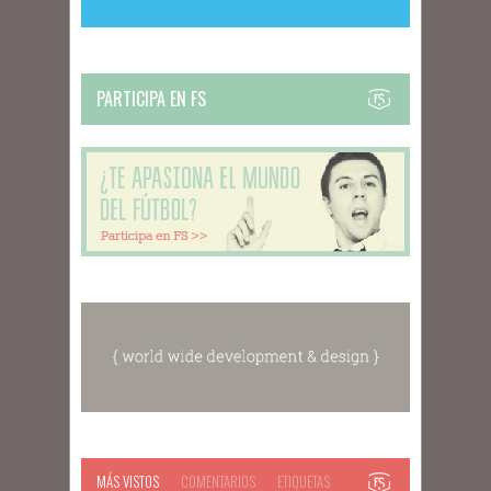
PARTICIPA EN FS
MÁS VISTOS
COMENTARIOS
ETIQUETAS