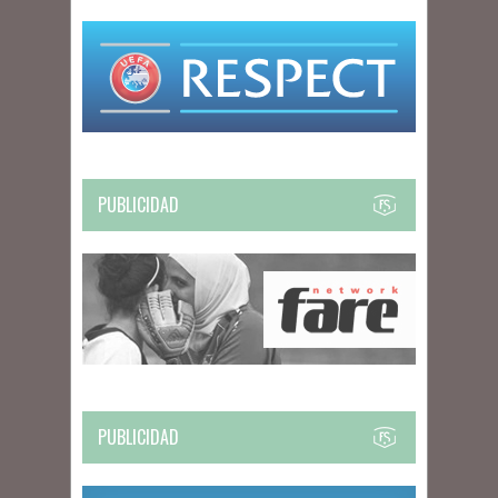
PUBLICIDAD
PUBLICIDAD