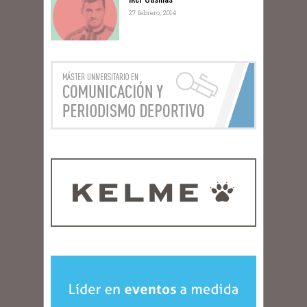
27 febrero, 2014