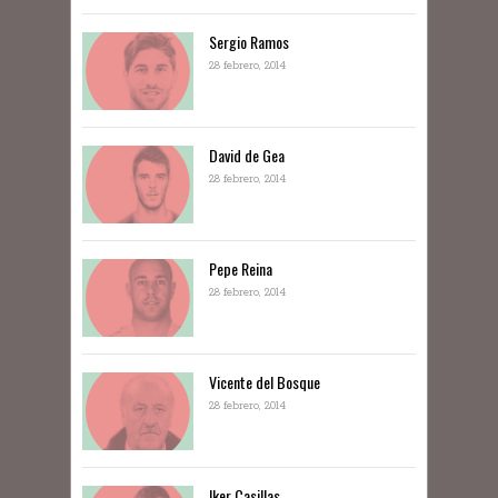
Sergio Ramos
28 febrero, 2014
David de Gea
28 febrero, 2014
Pepe Reina
28 febrero, 2014
Vicente del Bosque
28 febrero, 2014
Iker Casillas