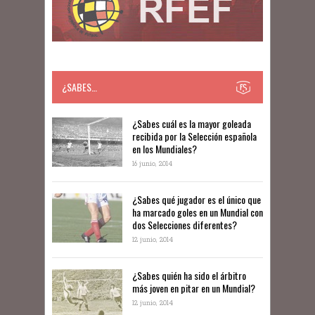
¿SABES…
​​¿Sabes cuál es la mayor goleada
recibida por la Selección española
en los Mundiales?
16 junio, 2014
¿Sabes qué jugador es el único que
ha marcado goles en un Mundial con
dos Selecciones diferentes?
12 junio, 2014
¿Sabes quién ha sido el árbitro
más joven en pitar en un Mundial?
12 junio, 2014