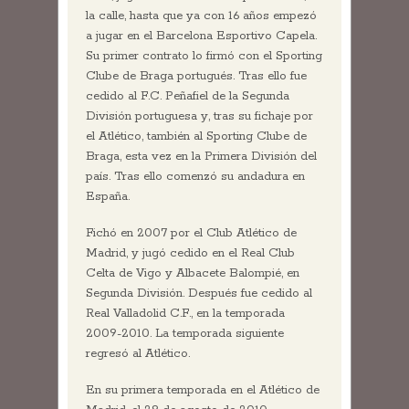
la calle, hasta que ya con 16 años empezó
a jugar en el Barcelona Esportivo Capela.
Su primer contrato lo firmó con el Sporting
Clube de Braga portugués. Tras ello fue
cedido al F.C. Peñafiel de la Segunda
División portuguesa y, tras su fichaje por
el Atlético, también al Sporting Clube de
Braga, esta vez en la Primera División del
país. Tras ello comenzó su andadura en
España.
Fichó en 2007 por el Club Atlético de
Madrid, y jugó cedido en el Real Club
Celta de Vigo y Albacete Balompié, en
Segunda División. Después fue cedido al
Real Valladolid C.F., en la temporada
2009-2010. La temporada siguiente
regresó al Atlético.
En su primera temporada en el Atlético de