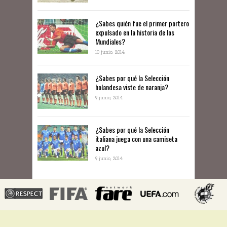
¿Sabes quién fue el primer portero
expulsado en la historia de los
Mundiales?
10 junio, 2014
​¿Sabes por qué la Selección
holandesa viste de naranja?
9 junio, 2014
¿Sabes por qué la Selección
italiana juega con una camiseta
azul?
9 junio, 2014