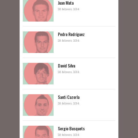
Juan Mata
28 febrero, 2014
Pedro Rodríguez
28 febrero, 2014
David Silva
28 febrero, 2014
Santi Cazorla
28 febrero, 2014
Sergio Busquets
28 febrero, 2014