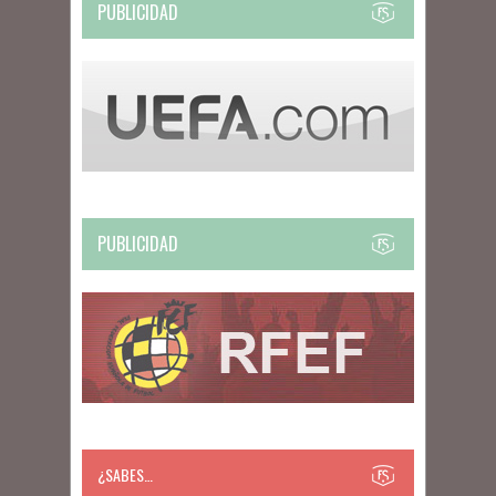
PUBLICIDAD
PUBLICIDAD
¿SABES…