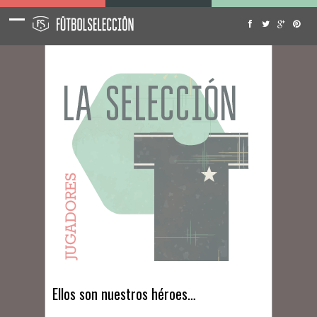
Ellos son nuestros héroes…