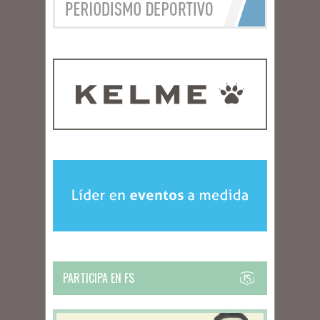
PARTICIPA EN FS