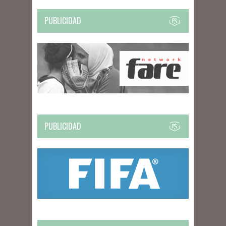
PUBLICIDAD
PUBLICIDAD