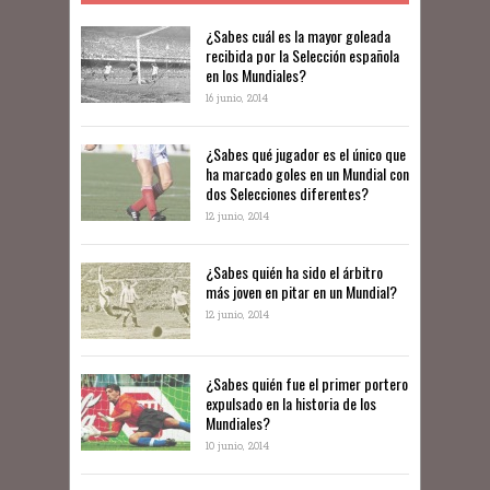
​​¿Sabes cuál es la mayor goleada
recibida por la Selección española
en los Mundiales?
16 junio, 2014
¿Sabes qué jugador es el único que
ha marcado goles en un Mundial con
dos Selecciones diferentes?
12 junio, 2014
¿Sabes quién ha sido el árbitro
más joven en pitar en un Mundial?
12 junio, 2014
¿Sabes quién fue el primer portero
expulsado en la historia de los
Mundiales?
10 junio, 2014