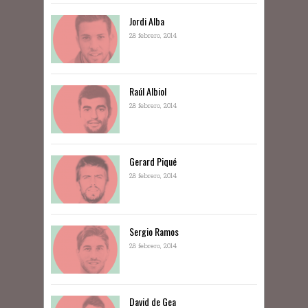
Jordi Alba
28 febrero, 2014
Raúl Albiol
28 febrero, 2014
Gerard Piqué
28 febrero, 2014
Sergio Ramos
28 febrero, 2014
David de Gea