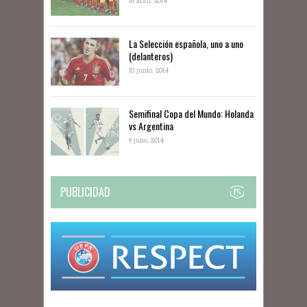
10 abril, 2014
La Selección española, uno a uno
(delanteros)
10 junio, 2014
Semifinal Copa del Mundo: Holanda
vs Argentina
9 julio, 2014
PUBLICIDAD