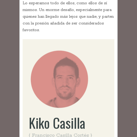
Lo esperamos todo de ellos, como ellos de sí
mismos. Un enorme desafío, especialmente para
quienes han llegado más lejos que nadie, y parten
con la presión añadida de ser considerados
favoritos.
Kiko Casilla
{ Francisco Casilla Cortés }