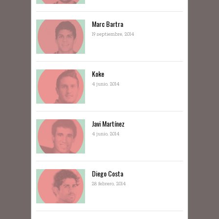
Marc Bartra
19 septiembre, 2014
Koke
4 junio, 2014
Javi Martínez
4 junio, 2014
Diego Costa
28 febrero, 2014