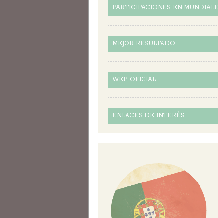
PARTICIPACIONES EN MUNDIAL
MEJOR RESULTADO
WEB OFICIAL
ENLACES DE INTERÉS