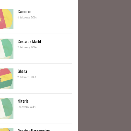
Camerún
4 febrero, 2014
Costa de Marfil
3 febrero, 2014
Ghana
2 febrero, 2014
Nigeria
1 febrero, 2014
Bosnia y Herzegovina