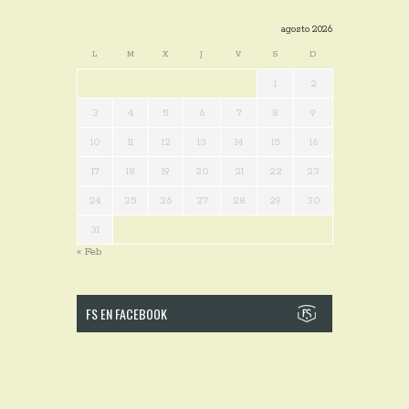
agosto 2026
L
M
X
J
V
S
D
1
2
3
4
5
6
7
8
9
10
11
12
13
14
15
16
17
18
19
20
21
22
23
24
25
26
27
28
29
30
31
« Feb
FS EN FACEBOOK