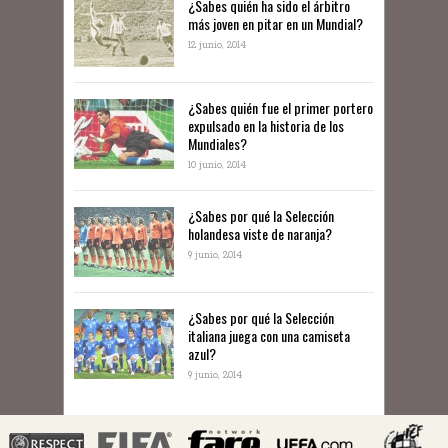
¿Sabes quién ha sido el árbitro
más joven en pitar en un Mundial?
12 junio, 2014
¿Sabes quién fue el primer portero
expulsado en la historia de los
Mundiales?
10 junio, 2014
​¿Sabes por qué la Selección
holandesa viste de naranja?
9 junio, 2014
¿Sabes por qué la Selección
italiana juega con una camiseta
azul?
9 junio, 2014