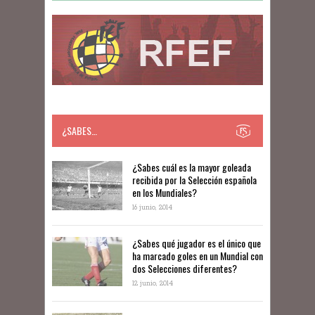
¿SABES…
​​¿Sabes cuál es la mayor goleada
recibida por la Selección española
en los Mundiales?
16 junio, 2014
¿Sabes qué jugador es el único que
ha marcado goles en un Mundial con
dos Selecciones diferentes?
12 junio, 2014