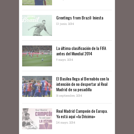
Greetings from Brazil: Iniesta
13 junio, 2014
La última clasificación de la FIFA
antes del Mundial 2014
9 mayo, 2014
El Basilea llega al Bernabéu con la
intención de no despertar al Real
Madrid de su pesadilla
16 septiembre, 2014
Real Madrid Campeón de Europa.
Ya está aquí «la Décima»
24 mayo, 2014