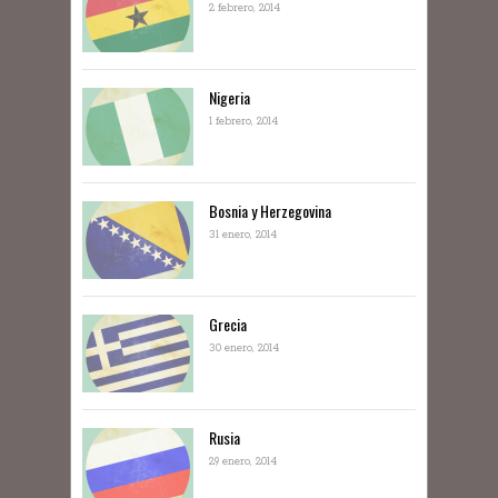
2 febrero, 2014
Nigeria
1 febrero, 2014
Bosnia y Herzegovina
31 enero, 2014
Grecia
30 enero, 2014
Rusia
29 enero, 2014