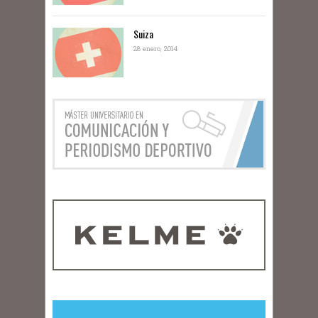
Suiza
28 enero, 2014