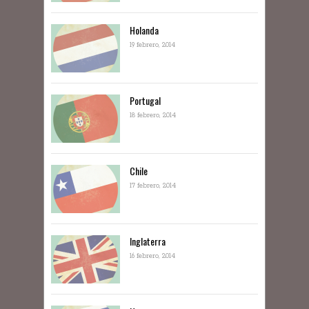
Holanda
19 febrero, 2014
Portugal
18 febrero, 2014
Chile
17 febrero, 2014
Inglaterra
16 febrero, 2014