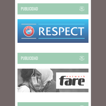
PUBLICIDAD
PUBLICIDAD