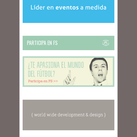
PARTICIPA EN FS