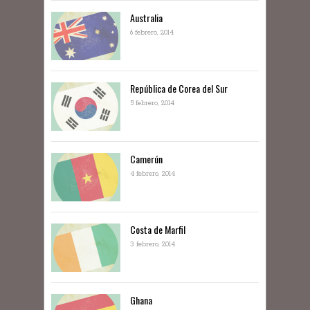
Australia
6 febrero, 2014
República de Corea del Sur
5 febrero, 2014
Camerún
4 febrero, 2014
Costa de Marfil
3 febrero, 2014
Ghana