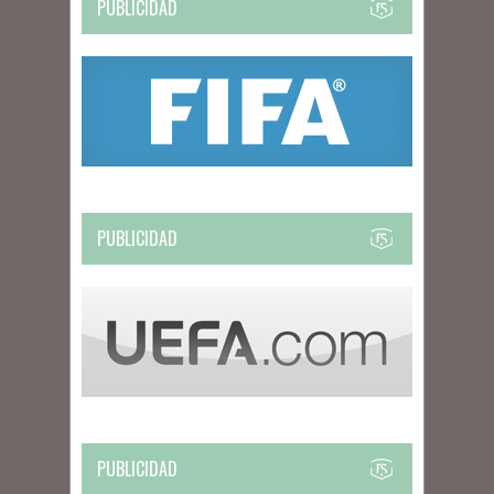
PUBLICIDAD
PUBLICIDAD
PUBLICIDAD