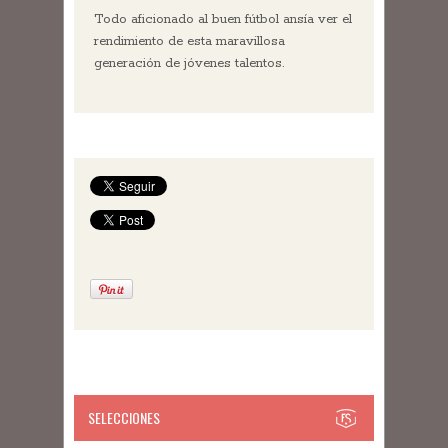
Todo aficionado al buen fútbol ansía ver el
rendimiento de esta maravillosa
generación de jóvenes talentos.
SELECCIONES