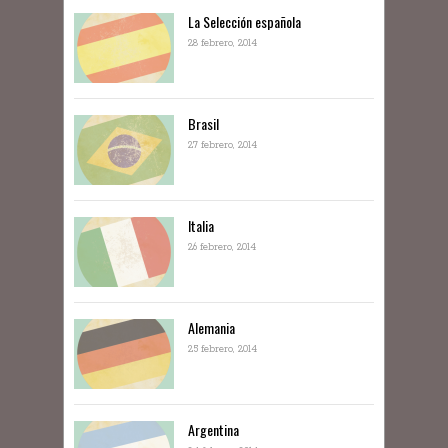
La Selección española
28 febrero, 2014
Brasil
27 febrero, 2014
Italia
26 febrero, 2014
Alemania
25 febrero, 2014
Argentina