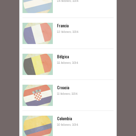
24 febrero, 2014
Francia
23 febrero, 2014
Bélgica
22 febrero, 2014
Croacia
21 febrero, 2014
Colombia
20 febrero, 2014