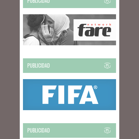
PUBLICIDAD
PUBLICIDAD
PUBLICIDAD