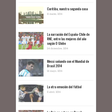
Curitiba, nuestra segunda casa
16 marzo, 2014
La narración del España-Chile de
RNE, entre las mejores del año
según O Globo
24 diciembre, 2014
Messi soñando con el Mundial de
Brasil 2014
26 mayo, 2014
La otra emoción del fútbol
11 abril, 2014