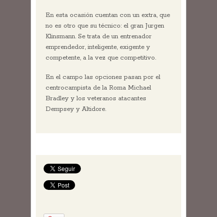
En esta ocasión cuentan con un extra, que
no es otro que su técnico: el gran Jurgen
Klinsmann. Se trata de un entrenador
emprendedor, inteligente, exigente y
competente, a la vez que competitivo.
En el campo las opciones pasan por el
centrocampista de la Roma Michael
Bradley y los veteranos atacantes
Dempsey y Altidore.