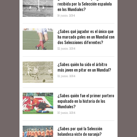
recibida por la Selección española
en los Mundiales?
16 junio, 2014
¿Sabes qué jugador es el único que
ha marcado goles en un Mundial con
dos Selecciones diferentes?
12 junio, 2014
¿Sabes quién ha sido el árbitro
más joven en pitar en un Mundial?
12 junio, 2014
¿Sabes quién fue el primer portero
expulsado en la historia de los
Mundiales?
10 junio, 2014
​¿Sabes por qué la Selección
holandesa viste de naranja?