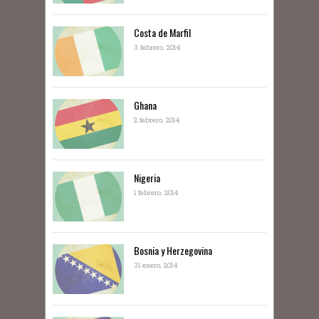
Costa de Marfil
3 febrero, 2014
Ghana
2 febrero, 2014
Nigeria
1 febrero, 2014
Bosnia y Herzegovina
31 enero, 2014