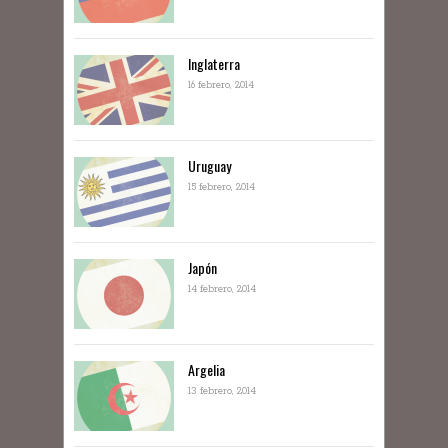
Inglaterra
16 febrero, 2014
Uruguay
15 febrero, 2014
Japón
14 febrero, 2014
Argelia
13 febrero, 2014