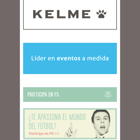
PARTICIPA EN FS